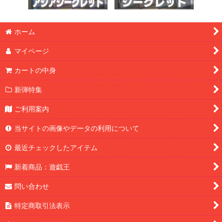
ホーム
マイページ
カートの中身
新弾特集
ご利用案内
当サイトの画像やデータの利用について
最近チェックしたアイテム
新着商品：遊戯王
問い合わせ
特定商取引法表示