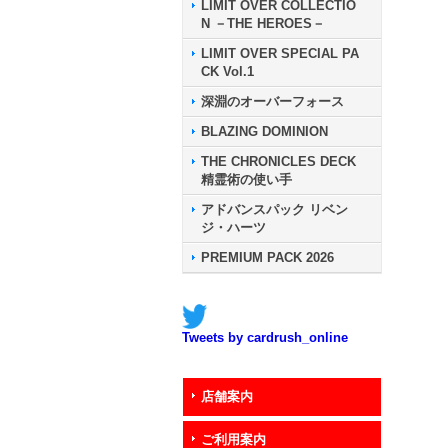
LIMIT OVER COLLECTIO
N －THE HEROES－
LIMIT OVER SPECIAL PA
CK Vol.1
深淵のオーバーフォース
BLAZING DOMINION
THE CHRONICLES DECK
精霊術の使い手
アドバンスパック リベン
ジ・ハーツ
PREMIUM PACK 2026
Tweets by cardrush_online
店舗案内
ご利用案内