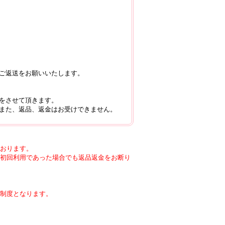
ご返送をお願いいたします。
をさせて頂きます。
また、返品、返金はお受けできません。
おります。
初回利用であった場合でも返品返金をお断り
制度となります。