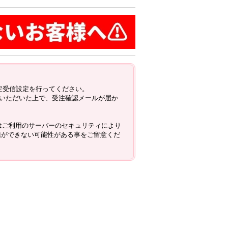
の指定受信設定を行ってください。
いただいた上で、受注確認メールが届か
合にはご利用のサーバーのセキュリティにより
信ができない可能性がある事をご留意くだ