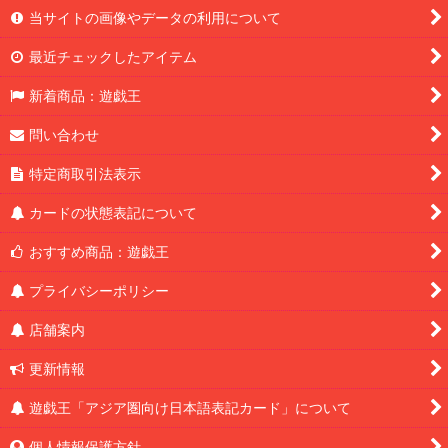
当サイトの画像やデータの利用について
最近チェックしたアイテム
新着商品：遊戯王
問い合わせ
特定商取引法表示
カードの状態表記について
おすすめ商品：遊戯王
プライバシーポリシー
店舗案内
更新情報
遊戯王「アジア圏向け日本語表記カード」について
個人情報保護方針