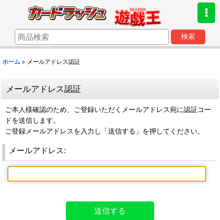
検索
ホーム
>
メールアドレス認証
メールアドレス認証
ご本人様確認のため、ご登録いただくメールアドレス宛に認証コー
ドを送信します。
ご登録メールアドレスを入力し「送信する」を押してください。
メールアドレス
:
送信する