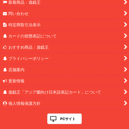
新着商品：遊戯王
問い合わせ
特定商取引法表示
カードの状態表記について
おすすめ商品：遊戯王
プライバシーポリシー
店舗案内
更新情報
遊戯王「アジア圏向け日本語表記カード」について
個人情報保護方針
PCサイト