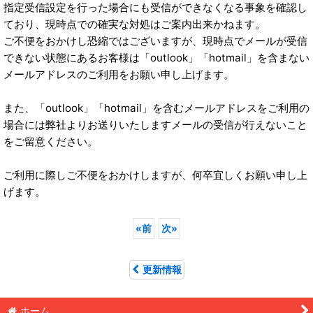
指定受信設定を行った場合にも受信ができなくなる事象を確認し
ており、現時点での確実な対処はご案内出来かねます。
ご不便をおかけし恐縮ではございますが、現時点でメールが受信
できない状態にあるお客様は「outlook」「hotmail」を含まない
メールアドレスのご利用をお願い申し上げます。
また、「outlook」「hotmail」を含むメールアドレスをご利用の
場合には弊社よりお送りいたしますメールの受信が行えないこと
をご留意ください。
ご利用に際しご不便をおかけしますが、何卒宜しくお願い申し上
げます。
«
前
次
»
更新情報
ホーム