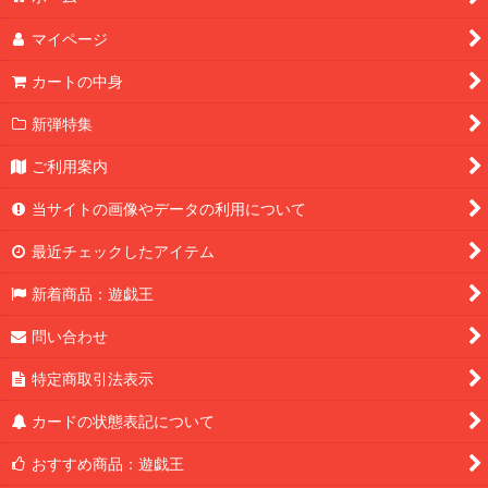
マイページ
カートの中身
新弾特集
ご利用案内
当サイトの画像やデータの利用について
最近チェックしたアイテム
新着商品：遊戯王
問い合わせ
特定商取引法表示
カードの状態表記について
おすすめ商品：遊戯王