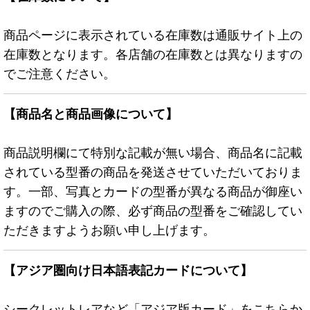
商品ページに表示されている在庫数は通販サイト上の
在庫数となります。各店舗の在庫数とは異なりますの
でご注意ください。
【商品名と商品画像について】
商品説明欄にて特別な記載が無い場合、商品名に記載
されている型番の商品を発送させていただいておりま
す。一部、写真とカードの型番が異なる商品が御座い
ますのでご購入の際、必ず商品の型番をご確認してい
ただきますようお願い申し上げます。
【アジア圏向け日本語表記カードについて】
シークレットレアなど「アジア版カード」をこちらか