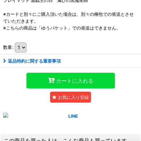
プレイマット 遊戯王の日 滅びの黒魔術師
※カードと別々にご購入頂いた場合は、別々の梱包での発送とさせ
ていただきます。
※こちらの商品は「ゆうパケット」での発送はできません。
数量
:
返品特約に関する重要事項
カートに入れる
お気に入り登録
この商品を買った人は、こんな商品も買っています