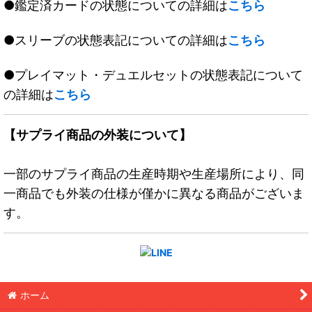
●鑑定済カードの状態についての詳細は
こちら
●スリーブの状態表記についての詳細は
こちら
●プレイマット・デュエルセットの状態表記について
の詳細は
こちら
【サプライ商品の外装について】
一部のサプライ商品の生産時期や生産場所により、同
一商品でも外装の仕様が僅かに異なる商品がございま
す。
ホーム