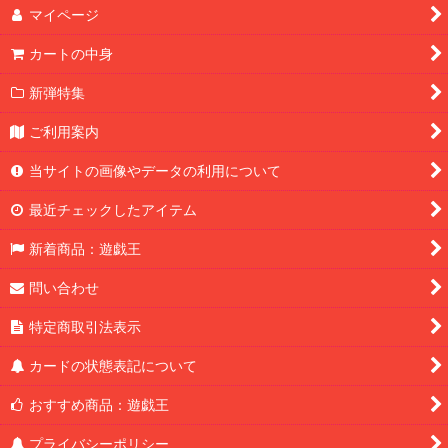
マイページ
カートの中身
新弾特集
ご利用案内
当サイトの画像やデータの利用について
最近チェックしたアイテム
新着商品：遊戯王
問い合わせ
特定商取引法表示
カードの状態表記について
おすすめ商品：遊戯王
プライバシーポリシー