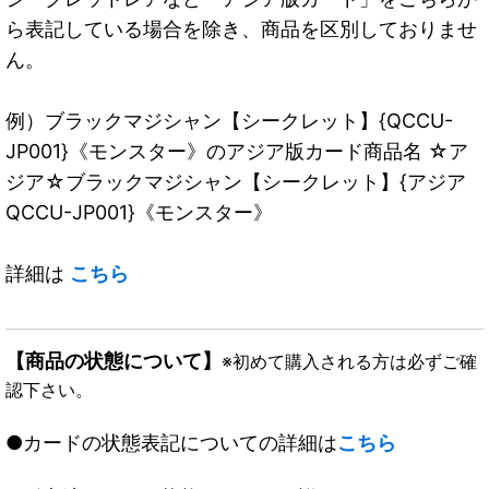
ら表記している場合を除き、商品を区別しておりませ
ん。
例）ブラックマジシャン【シークレット】{QCCU-
JP001}《モンスター》のアジア版カード商品名 ☆ア
ジア☆ブラックマジシャン【シークレット】{アジア
QCCU-JP001}《モンスター》
詳細は
こちら
【商品の状態について】
※初めて購入される方は必ずご確
認下さい。
●カードの状態表記についての詳細は
こちら