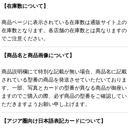
【在庫数について】
商品ページに表示されている在庫数は通販サイト上の
在庫数となります。各店舗の在庫数とは異なりますの
でご注意ください。
【商品名と商品画像について】
商品説明欄にて特別な記載が無い場合、商品名に記載
されている型番の商品を発送させていただいておりま
す。一部、写真とカードの型番が異なる商品が御座い
ますのでご購入の際、必ず商品の型番をご確認してい
ただきますようお願い申し上げます。
【アジア圏向け日本語表記カードについて】