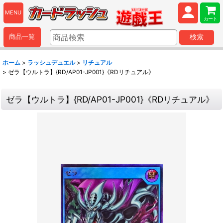
MENU
カート
商品一覧
検索
ホーム
>
ラッシュデュエル
>
リチュアル
>
ゼラ【ウルトラ】{RD/AP01-JP001}《RDリチュアル》
ゼラ【ウルトラ】{RD/AP01-JP001}《RDリチュアル》