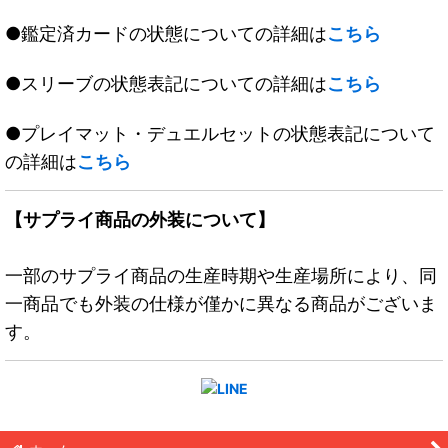
●鑑定済カードの状態についての詳細は
こちら
●スリーブの状態表記についての詳細は
こちら
●プレイマット・デュエルセットの状態表記について
の詳細は
こちら
【サプライ商品の外装について】
一部のサプライ商品の生産時期や生産場所により、同
一商品でも外装の仕様が僅かに異なる商品がございま
す。