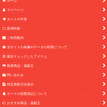
ホーム
マイページ
カートの中身
新弾特集
ご利用案内
当サイトの画像やデータの利用について
最近チェックしたアイテム
新着商品：遊戯王
問い合わせ
特定商取引法表示
カードの状態表記について
おすすめ商品：遊戯王