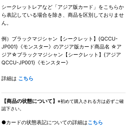
シークレットレアなど「アジア版カード」をこちらか
ら表記している場合を除き、商品を区別しておりませ
ん。
例）ブラックマジシャン【シークレット】{QCCU-
JP001}《モンスター》のアジア版カード商品名 ☆ア
ジア☆ブラックマジシャン【シークレット】{アジア
QCCU-JP001}《モンスター》
詳細は
こちら
【商品の状態について】
※初めて購入される方は必ずご確
認下さい。
●カードの状態表記についての詳細は
こちら