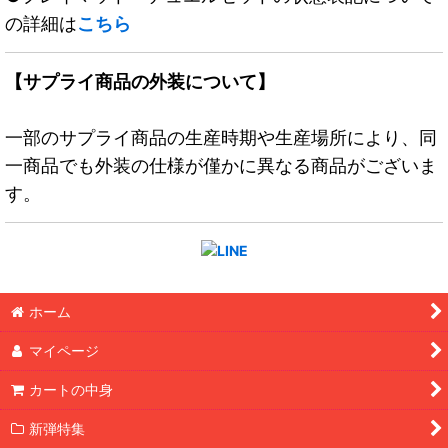
の詳細は
こちら
【サプライ商品の外装について】
一部のサプライ商品の生産時期や生産場所により、同
一商品でも外装の仕様が僅かに異なる商品がございま
す。
ホーム
マイページ
カートの中身
新弾特集