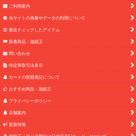
ご利用案内
当サイトの画像やデータの利用について
最近チェックしたアイテム
新着商品：遊戯王
問い合わせ
特定商取引法表示
カードの状態表記について
おすすめ商品：遊戯王
プライバシーポリシー
店舗案内
更新情報