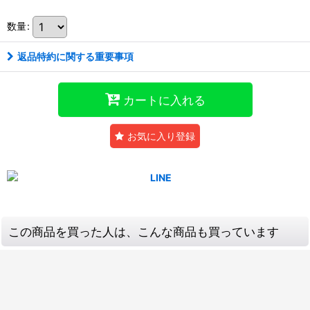
数量
:
返品特約に関する重要事項
カートに入れる
お気に入り登録
この商品を買った人は、こんな商品も買っています