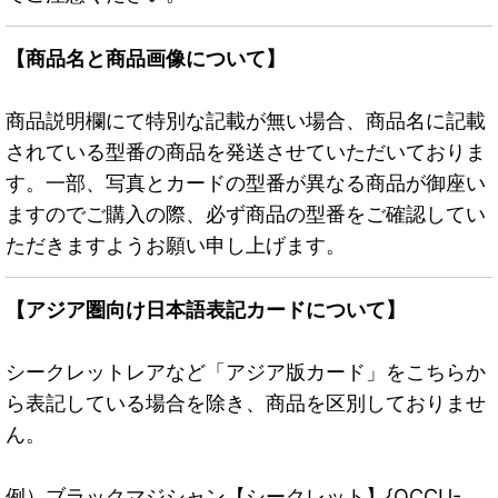
【商品名と商品画像について】
商品説明欄にて特別な記載が無い場合、商品名に記載
されている型番の商品を発送させていただいておりま
す。一部、写真とカードの型番が異なる商品が御座い
ますのでご購入の際、必ず商品の型番をご確認してい
ただきますようお願い申し上げます。
【アジア圏向け日本語表記カードについて】
シークレットレアなど「アジア版カード」をこちらか
ら表記している場合を除き、商品を区別しておりませ
ん。
例）ブラックマジシャン【シークレット】{QCCU-