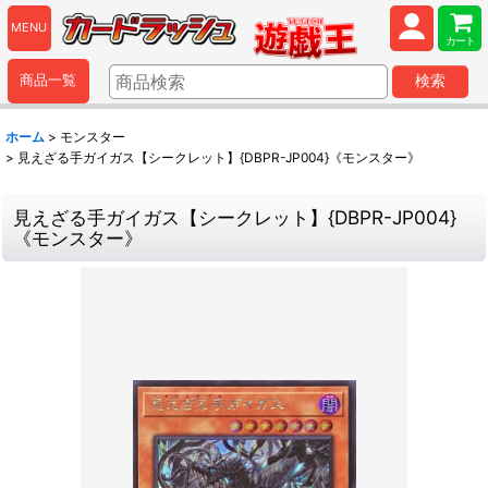
MENU
カート
商品一覧
検索
ホーム
>
モンスター
>
見えざる手ガイガス【シークレット】{DBPR-JP004}《モンスター》
見えざる手ガイガス【シークレット】{DBPR-JP004}
《モンスター》