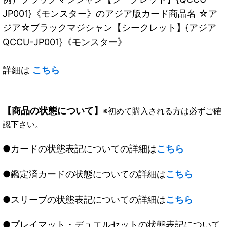
JP001}《モンスター》のアジア版カード商品名 ☆ア
ジア☆ブラックマジシャン【シークレット】{アジア
QCCU-JP001}《モンスター》
詳細は
こちら
【商品の状態について】
※初めて購入される方は必ずご確
認下さい。
●カードの状態表記についての詳細は
こちら
●鑑定済カードの状態についての詳細は
こちら
●スリーブの状態表記についての詳細は
こちら
●プレイマット・デュエルセットの状態表記について