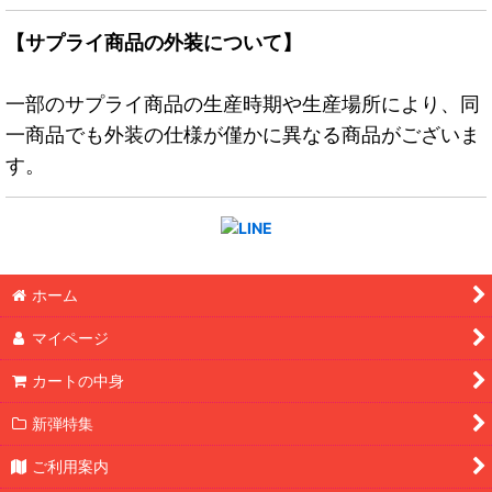
【サプライ商品の外装について】
一部のサプライ商品の生産時期や生産場所により、同
一商品でも外装の仕様が僅かに異なる商品がございま
す。
ホーム
マイページ
カートの中身
新弾特集
ご利用案内