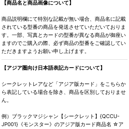
【商品名と商品画像について】
商品説明欄にて特別な記載が無い場合、商品名に記載
されている型番の商品を発送させていただいておりま
す。一部、写真とカードの型番が異なる商品が御座い
ますのでご購入の際、必ず商品の型番をご確認してい
ただきますようお願い申し上げます。
【アジア圏向け日本語表記カードについて】
シークレットレアなど「アジア版カード」をこちらか
ら表記している場合を除き、商品を区別しておりませ
ん。
例）ブラックマジシャン【シークレット】{QCCU-
JP001}《モンスター》のアジア版カード商品名 ☆ア