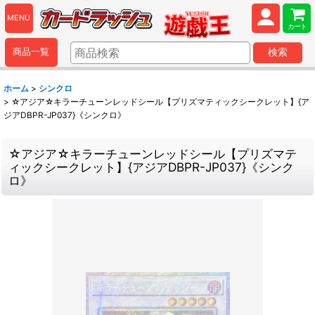
MENU
カート
商品一覧
検索
ホーム
>
シンクロ
>
☆アジア☆キラーチューンレッドシール【プリズマティックシークレット】{ア
ジアDBPR-JP037}《シンクロ》
☆アジア☆キラーチューンレッドシール【プリズマテ
ィックシークレット】{アジアDBPR-JP037}《シンク
ロ》