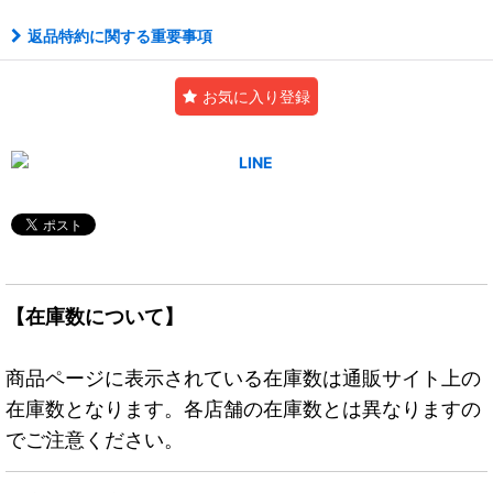
返品特約に関する重要事項
お気に入り登録
【在庫数について】
商品ページに表示されている在庫数は通販サイト上の
在庫数となります。各店舗の在庫数とは異なりますの
でご注意ください。