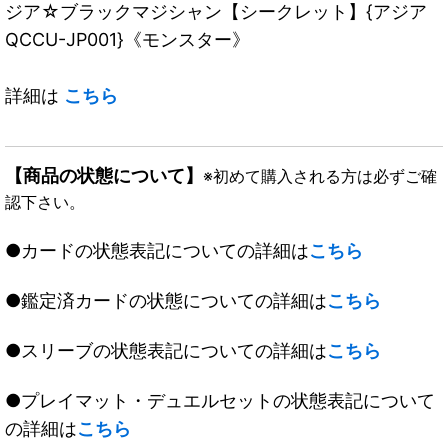
ジア☆ブラックマジシャン【シークレット】{アジア
QCCU-JP001}《モンスター》
詳細は
こちら
【商品の状態について】
※初めて購入される方は必ずご確
認下さい。
●カードの状態表記についての詳細は
こちら
●鑑定済カードの状態についての詳細は
こちら
●スリーブの状態表記についての詳細は
こちら
●プレイマット・デュエルセットの状態表記について
の詳細は
こちら