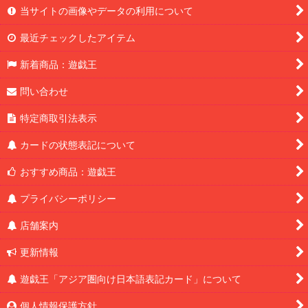
当サイトの画像やデータの利用について
最近チェックしたアイテム
新着商品：遊戯王
問い合わせ
特定商取引法表示
カードの状態表記について
おすすめ商品：遊戯王
プライバシーポリシー
店舗案内
更新情報
遊戯王「アジア圏向け日本語表記カード」について
個人情報保護方針