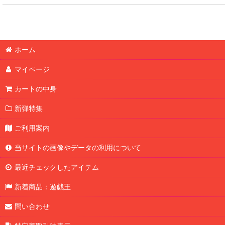
ホーム
マイページ
カートの中身
新弾特集
ご利用案内
当サイトの画像やデータの利用について
最近チェックしたアイテム
新着商品：遊戯王
問い合わせ