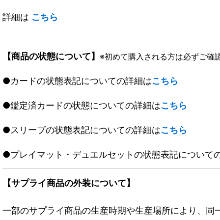
詳細は
こちら
【商品の状態について】
※初めて購入される方は必ずご確
●カードの状態表記についての詳細は
こちら
●鑑定済カードの状態についての詳細は
こちら
●スリーブの状態表記についての詳細は
こちら
●プレイマット・デュエルセットの状態表記について
【サプライ商品の外装について】
一部のサプライ商品の生産時期や生産場所により、同