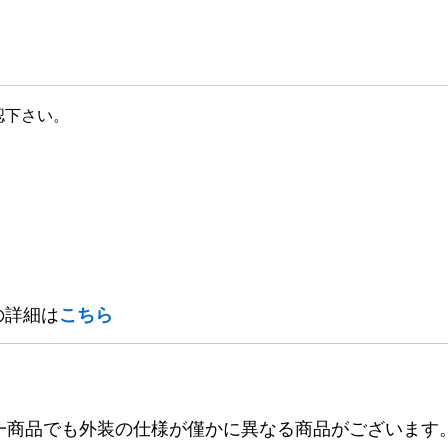
認下さい。
の詳細は
こちら
一商品でも外装の仕様が僅かに異なる商品がございます