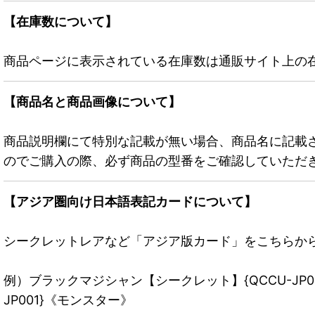
【在庫数について】
商品ページに表示されている在庫数は通販サイト上の
【商品名と商品画像について】
商品説明欄にて特別な記載が無い場合、商品名に記載
のでご購入の際、必ず商品の型番をご確認していただ
【アジア圏向け日本語表記カードについて】
シークレットレアなど「アジア版カード」をこちらか
例）ブラックマジシャン【シークレット】{QCCU-JP
JP001}《モンスター》