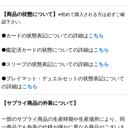
【商品の状態について】
※初めて購入される方は必ずご確
認下さい。
●カードの状態表記についての詳細は
こちら
●鑑定済カードの状態についての詳細は
こちら
●スリーブの状態表記についての詳細は
こちら
●プレイマット・デュエルセットの状態表記について
の詳細は
こちら
【サプライ商品の外装について】
一部のサプライ商品の生産時期や生産場所により、同
一商品でも外装の仕様が僅かに異なる商品がございま