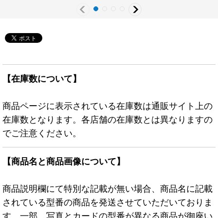
【在庫数について】
商品ページに表示されている在庫数は通販サイト上の
在庫数となります。各店舗の在庫数とは異なりますの
でご注意ください。
【商品名と商品画像について】
商品説明欄にて特別な記載が無い場合、商品名に記載
されている型番の商品を発送させていただいておりま
す。一部、写真とカードの型番が異なる商品が御座い