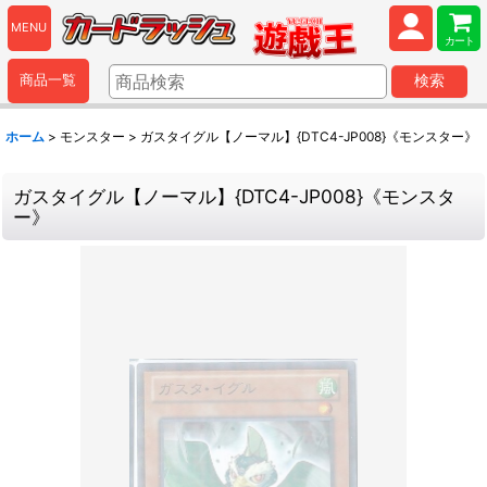
MENU
カート
商品一覧
検索
ホーム
>
モンスター
>
ガスタイグル【ノーマル】{DTC4-JP008}《モンスター》
ガスタイグル【ノーマル】{DTC4-JP008}《モンスタ
ー》