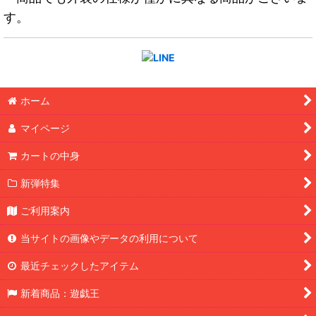
す。
ホーム
マイページ
カートの中身
新弾特集
ご利用案内
当サイトの画像やデータの利用について
最近チェックしたアイテム
新着商品：遊戯王