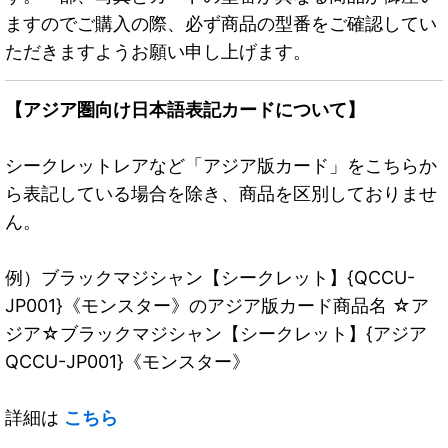
ますのでご購入の際、必ず商品の型番をご確認してい
ただきますようお願い申し上げます。
【アジア圏向け日本語表記カードについて】
シークレットレアなど「アジア版カード」をこちらか
ら表記している場合を除き、商品を区別しておりませ
ん。
例）ブラックマジシャン【シークレット】{QCCU-
JP001}《モンスター》のアジア版カード商品名 ☆ア
ジア☆ブラックマジシャン【シークレット】{アジア
QCCU-JP001}《モンスター》
詳細は
こちら