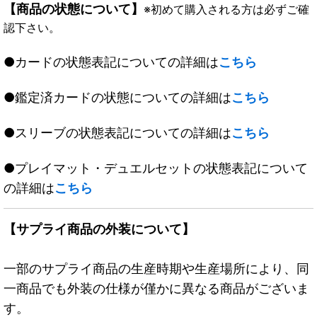
【商品の状態について】
※初めて購入される方は必ずご確
認下さい。
●カードの状態表記についての詳細は
こちら
●鑑定済カードの状態についての詳細は
こちら
●スリーブの状態表記についての詳細は
こちら
●プレイマット・デュエルセットの状態表記について
の詳細は
こちら
【サプライ商品の外装について】
一部のサプライ商品の生産時期や生産場所により、同
一商品でも外装の仕様が僅かに異なる商品がございま
す。