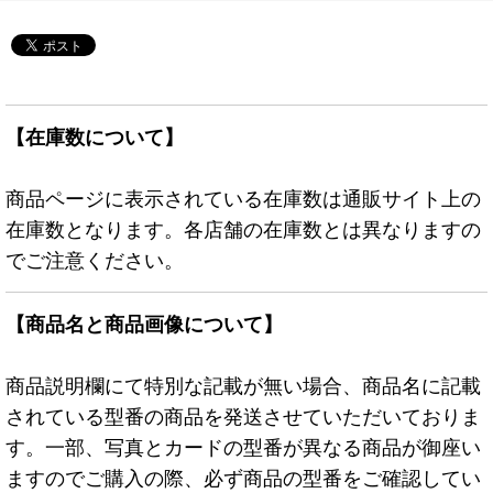
【在庫数について】
商品ページに表示されている在庫数は通販サイト上の
在庫数となります。各店舗の在庫数とは異なりますの
でご注意ください。
【商品名と商品画像について】
商品説明欄にて特別な記載が無い場合、商品名に記載
されている型番の商品を発送させていただいておりま
す。一部、写真とカードの型番が異なる商品が御座い
ますのでご購入の際、必ず商品の型番をご確認してい