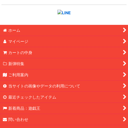
ホーム
マイページ
カートの中身
新弾特集
ご利用案内
当サイトの画像やデータの利用について
最近チェックしたアイテム
新着商品：遊戯王
問い合わせ