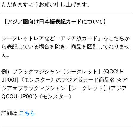
ただきますようお願い申し上げます。
【アジア圏向け日本語表記カードについて】
シークレットレアなど「アジア版カード」をこちらか
ら表記している場合を除き、商品を区別しておりませ
ん。
例）ブラックマジシャン【シークレット】{QCCU-
JP001}《モンスター》のアジア版カード商品名 ☆ア
ジア☆ブラックマジシャン【シークレット】{アジア
QCCU-JP001}《モンスター》
詳細は
こちら