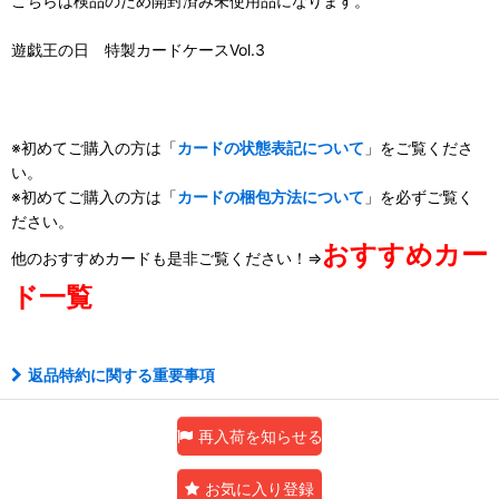
こちらは検品のため開封済み未使用品になります。
遊戯王の日 特製カードケースVol.3
※初めてご購入の方は「
カードの状態表記について
」をご覧くださ
い。
※初めてご購入の方は「
カードの梱包方法について
」を必ずご覧く
ださい。
おすすめカー
他のおすすめカードも是非ご覧ください！⇒
ド一覧
返品特約に関する重要事項
再入荷を知らせる
お気に入り登録