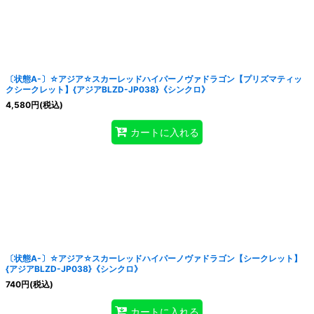
〔状態A-〕☆アジア☆スカーレッドハイパーノヴァドラゴン【プリズマティッ
クシークレット】{アジアBLZD-JP038}《シンクロ》
4,580
円
(税込)
カートに入れる
〔状態A-〕☆アジア☆スカーレッドハイパーノヴァドラゴン【シークレット】
{アジアBLZD-JP038}《シンクロ》
740
円
(税込)
カートに入れる