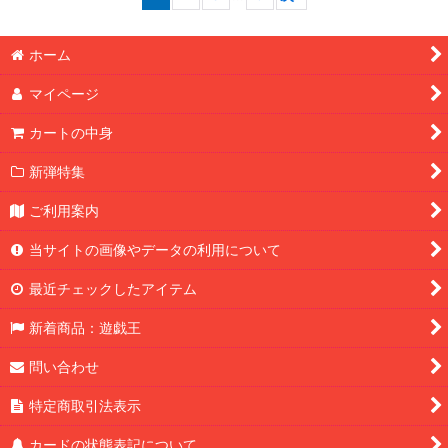
ホーム
マイページ
カートの中身
新弾特集
ご利用案内
当サイトの画像やデータの利用について
最近チェックしたアイテム
新着商品：遊戯王
問い合わせ
特定商取引法表示
カードの状態表記について