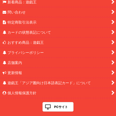
新着商品：遊戯王
問い合わせ
特定商取引法表示
カードの状態表記について
おすすめ商品：遊戯王
プライバシーポリシー
店舗案内
更新情報
遊戯王「アジア圏向け日本語表記カード」について
個人情報保護方針
PCサイト