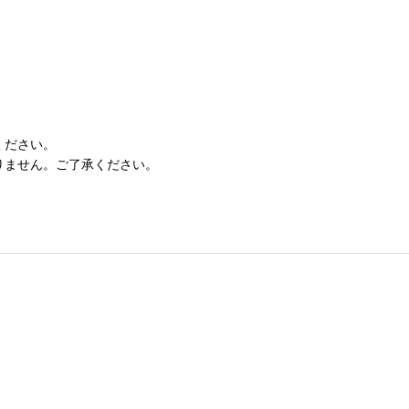
ください。
りません。ご了承ください。