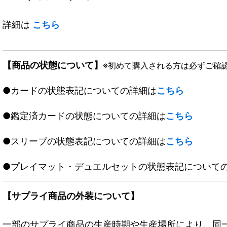
詳細は
こちら
【商品の状態について】
※初めて購入される方は必ずご確
●カードの状態表記についての詳細は
こちら
●鑑定済カードの状態についての詳細は
こちら
●スリーブの状態表記についての詳細は
こちら
●プレイマット・デュエルセットの状態表記について
【サプライ商品の外装について】
一部のサプライ商品の生産時期や生産場所により、同