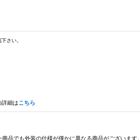
認下さい。
の詳細は
こちら
一商品でも外装の仕様が僅かに異なる商品がございます