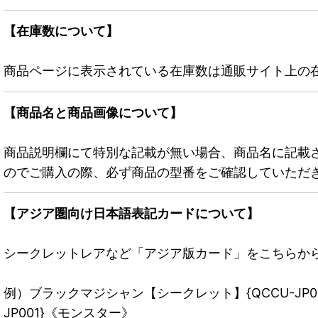
【在庫数について】
商品ページに表示されている在庫数は通販サイト上の
【商品名と商品画像について】
商品説明欄にて特別な記載が無い場合、商品名に記載
のでご購入の際、必ず商品の型番をご確認していただ
【アジア圏向け日本語表記カードについて】
シークレットレアなど「アジア版カード」をこちらか
例）ブラックマジシャン【シークレット】{QCCU-JP
JP001}《モンスター》