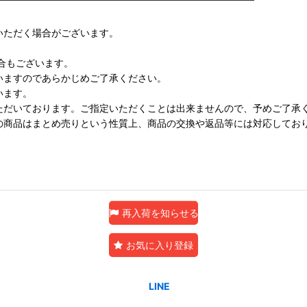
いただく場合がございます。
合もございます。
いますのであらかじめご了承ください。
います。
ただいております。ご指定いただくことは出来ませんので、予めご了承
の商品はまとめ売りという性質上、商品の交換や返品等には対応してお
再入荷を知らせる
お気に入り登録