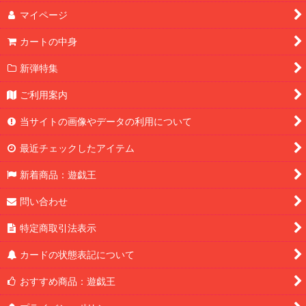
マイページ
カートの中身
新弾特集
ご利用案内
当サイトの画像やデータの利用について
最近チェックしたアイテム
新着商品：遊戯王
問い合わせ
特定商取引法表示
カードの状態表記について
おすすめ商品：遊戯王