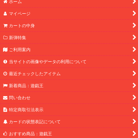
ホーム
マイページ
カートの中身
新弾特集
ご利用案内
当サイトの画像やデータの利用について
最近チェックしたアイテム
新着商品：遊戯王
問い合わせ
特定商取引法表示
カードの状態表記について
おすすめ商品：遊戯王