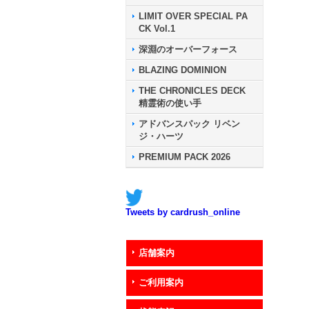
LIMIT OVER SPECIAL PA
CK Vol.1
深淵のオーバーフォース
BLAZING DOMINION
THE CHRONICLES DECK
精霊術の使い手
アドバンスパック リベン
ジ・ハーツ
PREMIUM PACK 2026
Tweets by cardrush_online
店舗案内
ご利用案内