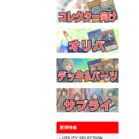
新弾特集
UTILITY SELECTION