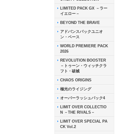
LIMITED PACK GX －ラー
イエロー－
BEYOND THE BRAVE
アドバンスパックユニオ
ン・ベース
WORLD PREMIERE PACK
2026
REVOLUTION BOOSTER
－トゥーン・ウィッチクラ
フト・破械
CHAOS ORIGINS
極光のライジング
オーバーラッシュパック4
LIMIT OVER COLLECTIO
N －THE RIVALS－
LIMIT OVER SPECIAL PA
CK Vol.2