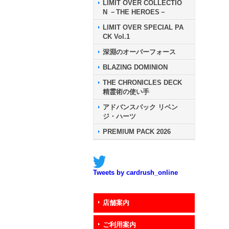
LIMIT OVER COLLECTIO
N －THE HEROES－
LIMIT OVER SPECIAL PA
CK Vol.1
深淵のオーバーフォース
BLAZING DOMINION
THE CHRONICLES DECK
精霊術の使い手
アドバンスパック リベン
ジ・ハーツ
PREMIUM PACK 2026
Tweets by cardrush_online
店舗案内
ご利用案内