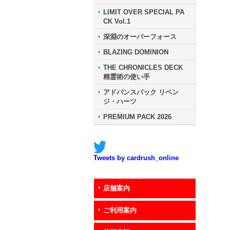
LIMIT OVER SPECIAL PA
CK Vol.1
深淵のオーバーフォース
BLAZING DOMINION
THE CHRONICLES DECK
精霊術の使い手
アドバンスパック リベン
ジ・ハーツ
PREMIUM PACK 2026
Tweets by cardrush_online
店舗案内
ご利用案内