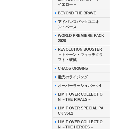
イエロー－
BEYOND THE BRAVE
アドバンスパックユニオ
ン・ベース
WORLD PREMIERE PACK
2026
REVOLUTION BOOSTER
－トゥーン・ウィッチクラ
フト・破械
CHAOS ORIGINS
極光のライジング
オーバーラッシュパック4
LIMIT OVER COLLECTIO
N －THE RIVALS－
LIMIT OVER SPECIAL PA
CK Vol.2
LIMIT OVER COLLECTIO
N －THE HEROES－