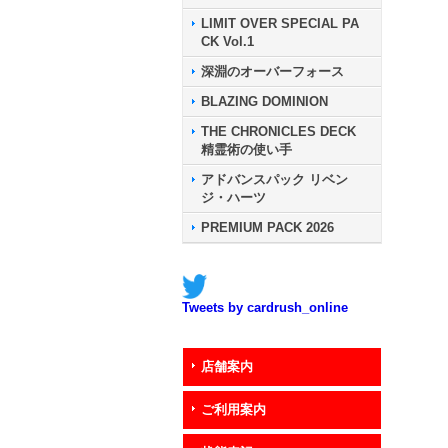
LIMIT OVER SPECIAL PA
CK Vol.1
深淵のオーバーフォース
BLAZING DOMINION
THE CHRONICLES DECK
精霊術の使い手
アドバンスパック リベン
ジ・ハーツ
PREMIUM PACK 2026
Tweets by cardrush_online
店舗案内
ご利用案内