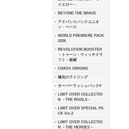
イエロー－
BEYOND THE BRAVE
アドバンスパックユニオ
ン・ベース
WORLD PREMIERE PACK
2026
REVOLUTION BOOSTER
－トゥーン・ウィッチクラ
フト・破械
CHAOS ORIGINS
極光のライジング
オーバーラッシュパック4
LIMIT OVER COLLECTIO
N －THE RIVALS－
LIMIT OVER SPECIAL PA
CK Vol.2
LIMIT OVER COLLECTIO
N －THE HEROES－