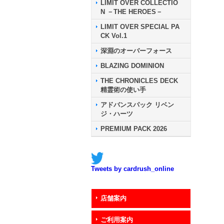
LIMIT OVER COLLECTIO
N －THE HEROES－
LIMIT OVER SPECIAL PA
CK Vol.1
深淵のオーバーフォース
BLAZING DOMINION
THE CHRONICLES DECK
精霊術の使い手
アドバンスパック リベン
ジ・ハーツ
PREMIUM PACK 2026
Tweets by cardrush_online
店舗案内
ご利用案内