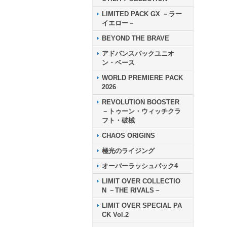
LIMITED PACK GX －ラー
イエロー－
BEYOND THE BRAVE
アドバンスパックユニオ
ン・ベース
WORLD PREMIERE PACK
2026
REVOLUTION BOOSTER
－トゥーン・ウィッチクラ
フト・破械
CHAOS ORIGINS
極光のライジング
オーバーラッシュパック4
LIMIT OVER COLLECTIO
N －THE RIVALS－
LIMIT OVER SPECIAL PA
CK Vol.2