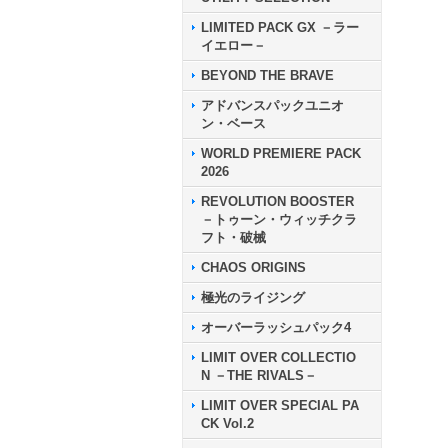
LIMITED PACK GX －ラー
イエロー－
BEYOND THE BRAVE
アドバンスパックユニオ
ン・ベース
WORLD PREMIERE PACK
2026
REVOLUTION BOOSTER
－トゥーン・ウィッチクラ
フト・破械
CHAOS ORIGINS
極光のライジング
オーバーラッシュパック4
LIMIT OVER COLLECTIO
N －THE RIVALS－
LIMIT OVER SPECIAL PA
CK Vol.2