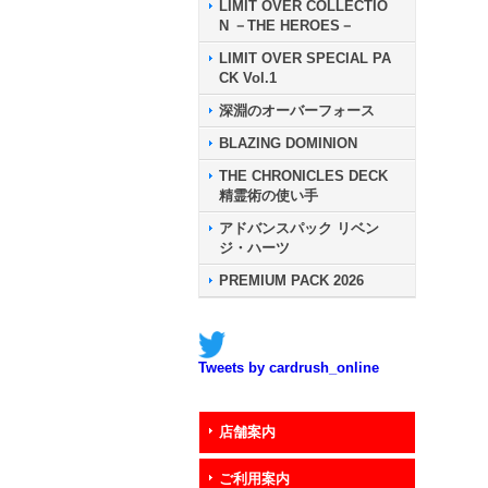
LIMIT OVER COLLECTIO
N －THE HEROES－
LIMIT OVER SPECIAL PA
CK Vol.1
深淵のオーバーフォース
BLAZING DOMINION
THE CHRONICLES DECK
精霊術の使い手
アドバンスパック リベン
ジ・ハーツ
PREMIUM PACK 2026
Tweets by cardrush_online
店舗案内
ご利用案内