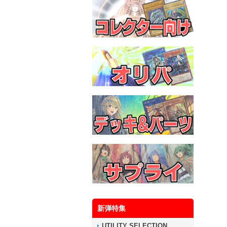
新弾特集
UTILITY SELECTION