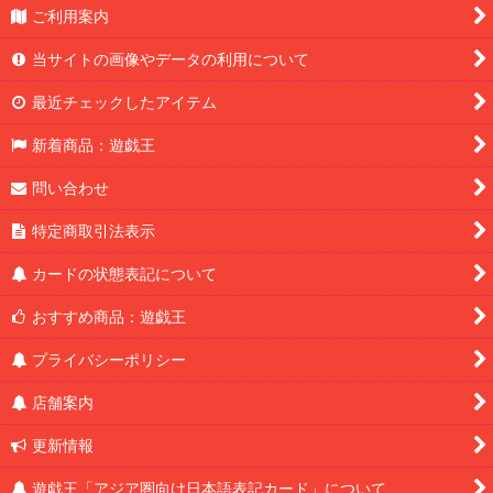
ご利用案内
当サイトの画像やデータの利用について
最近チェックしたアイテム
新着商品：遊戯王
問い合わせ
特定商取引法表示
カードの状態表記について
おすすめ商品：遊戯王
プライバシーポリシー
店舗案内
更新情報
遊戯王「アジア圏向け日本語表記カード」について