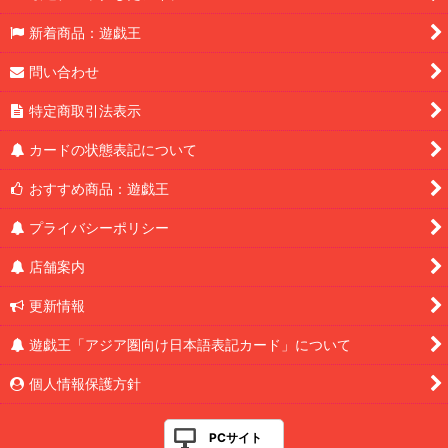
新着商品：遊戯王
問い合わせ
特定商取引法表示
カードの状態表記について
おすすめ商品：遊戯王
プライバシーポリシー
店舗案内
更新情報
遊戯王「アジア圏向け日本語表記カード」について
個人情報保護方針
PCサイト