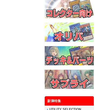
新弾特集
UTILITY SELECTION