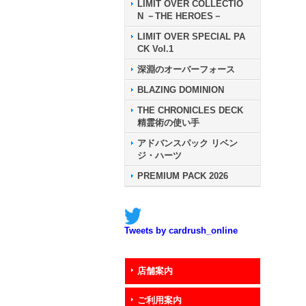
LIMIT OVER COLLECTIO
N －THE HEROES－
LIMIT OVER SPECIAL PA
CK Vol.1
深淵のオーバーフォース
BLAZING DOMINION
THE CHRONICLES DECK
精霊術の使い手
アドバンスパック リベン
ジ・ハーツ
PREMIUM PACK 2026
Tweets by cardrush_online
店舗案内
ご利用案内