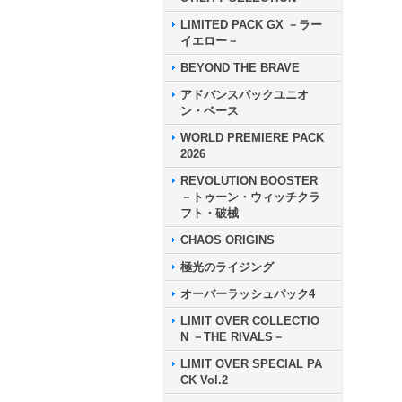
LIMITED PACK GX －ラー
イエロー－
BEYOND THE BRAVE
アドバンスパックユニオ
ン・ベース
WORLD PREMIERE PACK
2026
REVOLUTION BOOSTER
－トゥーン・ウィッチクラ
フト・破械
CHAOS ORIGINS
極光のライジング
オーバーラッシュパック4
LIMIT OVER COLLECTIO
N －THE RIVALS－
LIMIT OVER SPECIAL PA
CK Vol.2