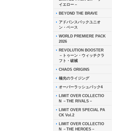
イエロー－
BEYOND THE BRAVE
アドバンスパックユニオ
ン・ベース
WORLD PREMIERE PACK
2026
REVOLUTION BOOSTER
－トゥーン・ウィッチクラ
フト・破械
CHAOS ORIGINS
極光のライジング
オーバーラッシュパック4
LIMIT OVER COLLECTIO
N －THE RIVALS－
LIMIT OVER SPECIAL PA
CK Vol.2
LIMIT OVER COLLECTIO
N －THE HEROES－