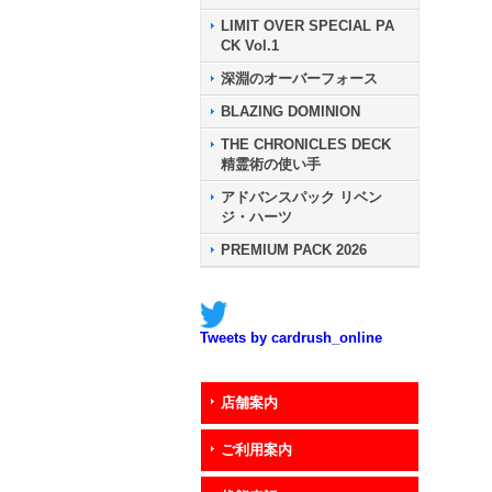
LIMIT OVER SPECIAL PA
CK Vol.1
深淵のオーバーフォース
BLAZING DOMINION
THE CHRONICLES DECK
精霊術の使い手
アドバンスパック リベン
ジ・ハーツ
PREMIUM PACK 2026
Tweets by cardrush_online
店舗案内
ご利用案内