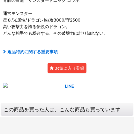
青眼の白龍 サンスタートニック コラボ
通常モンスター
星８/光属性/ドラゴン族/攻3000/守2500
高い攻撃力を誇る伝説のドラゴン。
どんな相手でも粉砕する、その破壊力は計り知れない。
返品特約に関する重要事項
お気に入り登録
この商品を買った人は、こんな商品も買っています