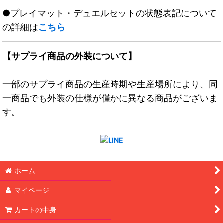
●プレイマット・デュエルセットの状態表記について
の詳細は
こちら
【サプライ商品の外装について】
一部のサプライ商品の生産時期や生産場所により、同
一商品でも外装の仕様が僅かに異なる商品がございま
す。
ホーム
マイページ
カートの中身