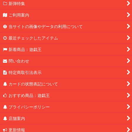
新弾特集
ご利用案内
当サイトの画像やデータの利用について
最近チェックしたアイテム
新着商品：遊戯王
問い合わせ
特定商取引法表示
カードの状態表記について
おすすめ商品：遊戯王
プライバシーポリシー
店舗案内
更新情報