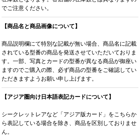
でご注意ください。
【商品名と商品画像について】
商品説明欄にて特別な記載が無い場合、商品名に記載
されている型番の商品を発送させていただいておりま
す。一部、写真とカードの型番が異なる商品が御座い
ますのでご購入の際、必ず商品の型番をご確認してい
ただきますようお願い申し上げます。
【アジア圏向け日本語表記カードについて】
シークレットレアなど「アジア版カード」をこちらか
ら表記している場合を除き、商品を区別しておりませ
ん。