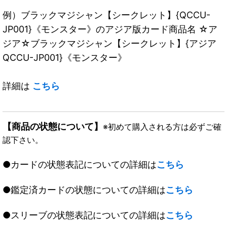
例）ブラックマジシャン【シークレット】{QCCU-
JP001}《モンスター》のアジア版カード商品名 ☆ア
ジア☆ブラックマジシャン【シークレット】{アジア
QCCU-JP001}《モンスター》
詳細は
こちら
【商品の状態について】
※初めて購入される方は必ずご確
認下さい。
●カードの状態表記についての詳細は
こちら
●鑑定済カードの状態についての詳細は
こちら
●スリーブの状態表記についての詳細は
こちら