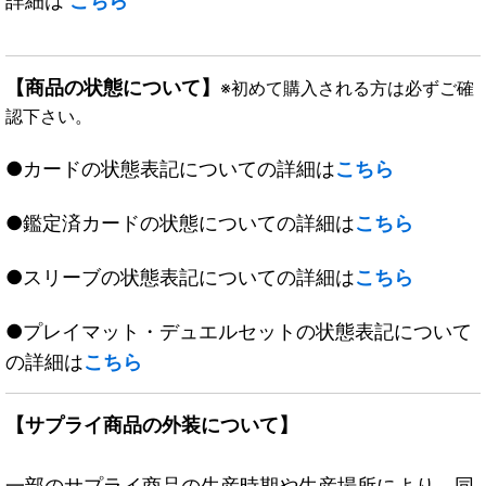
詳細は
こちら
【商品の状態について】
※初めて購入される方は必ずご確
認下さい。
●カードの状態表記についての詳細は
こちら
●鑑定済カードの状態についての詳細は
こちら
●スリーブの状態表記についての詳細は
こちら
●プレイマット・デュエルセットの状態表記について
の詳細は
こちら
【サプライ商品の外装について】
一部のサプライ商品の生産時期や生産場所により、同