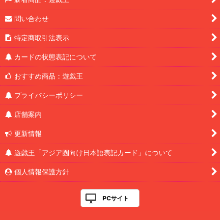
問い合わせ
特定商取引法表示
カードの状態表記について
おすすめ商品：遊戯王
プライバシーポリシー
店舗案内
更新情報
遊戯王「アジア圏向け日本語表記カード」について
個人情報保護方針
PCサイト