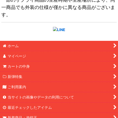
一商品でも外装の仕様が僅かに異なる商品がございま
す。
ホーム
マイページ
カートの中身
新弾特集
ご利用案内
当サイトの画像やデータの利用について
最近チェックしたアイテム
新着商品：遊戯王