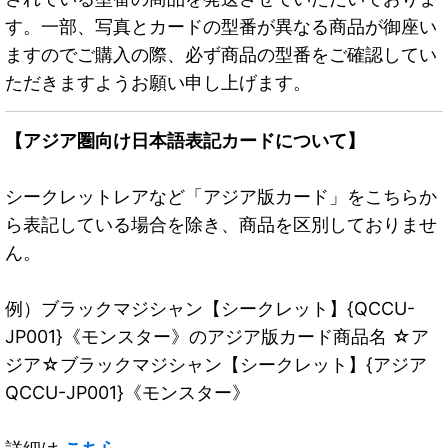
す。一部、写真とカードの型番が異なる商品が御座い
ますのでご購入の際、必ず商品の型番をご確認してい
ただきますようお願い申し上げます。
【アジア圏向け日本語表記カードについて】
シークレットレアなど「アジア版カード」をこちらか
ら表記している場合を除き、商品を区別しておりませ
ん。
例）ブラックマジシャン【シークレット】{QCCU-
JP001}《モンスター》のアジア版カード商品名 ☆ア
ジア☆ブラックマジシャン【シークレット】{アジア
QCCU-JP001}《モンスター》