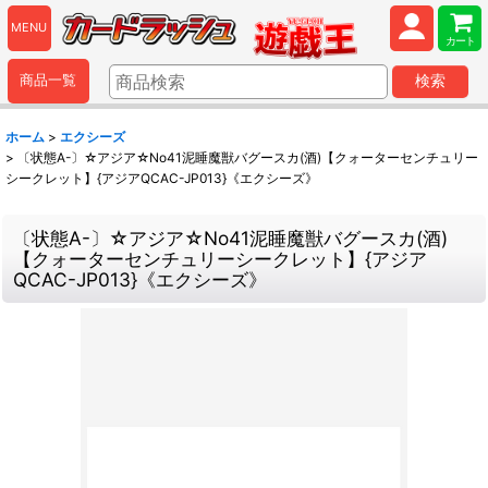
MENU
カート
商品一覧
検索
ホーム
>
エクシーズ
>
〔状態A-〕☆アジア☆No41泥睡魔獣バグースカ(酒)【クォーターセンチュリー
シークレット】{アジアQCAC-JP013}《エクシーズ》
〔状態A-〕☆アジア☆No41泥睡魔獣バグースカ(酒)
【クォーターセンチュリーシークレット】{アジア
QCAC-JP013}《エクシーズ》