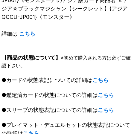
JP001}《モンスター》のアジア版カード商品名 ☆ア
ジア☆ブラックマジシャン【シークレット】{アジア
QCCU-JP001}《モンスター》
詳細は
こちら
【商品の状態について】
※初めて購入される方は必ずご確
認下さい。
●カードの状態表記についての詳細は
こちら
●鑑定済カードの状態についての詳細は
こちら
●スリーブの状態表記についての詳細は
こちら
●プレイマット・デュエルセットの状態表記について
の詳細は
こちら