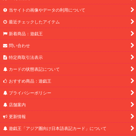
当サイトの画像やデータの利用について
最近チェックしたアイテム
新着商品：遊戯王
問い合わせ
特定商取引法表示
カードの状態表記について
おすすめ商品：遊戯王
プライバシーポリシー
店舗案内
更新情報
遊戯王「アジア圏向け日本語表記カード」について