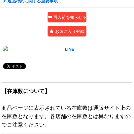
返品特約に関する重要事項
再入荷を知らせる
お気に入り登録
【在庫数について】
商品ページに表示されている在庫数は通販サイト上の
在庫数となります。各店舗の在庫数とは異なりますの
でご注意ください。