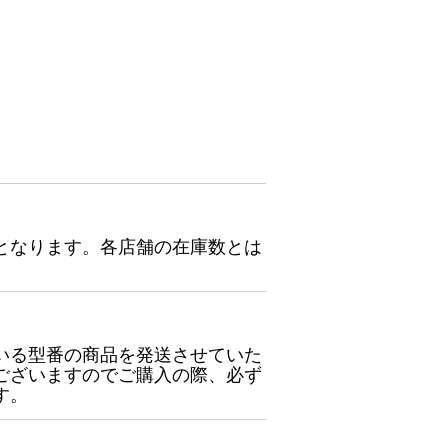
となります。各店舗の在庫数とは
いる型番の商品を発送させていた
ございますのでご購入の際、必ず
す。