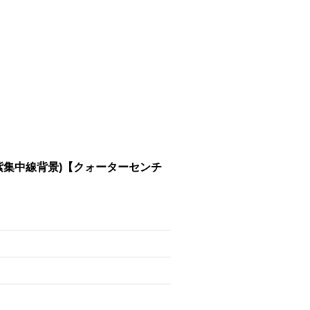
紫集中線背景)【クォーターセンチ