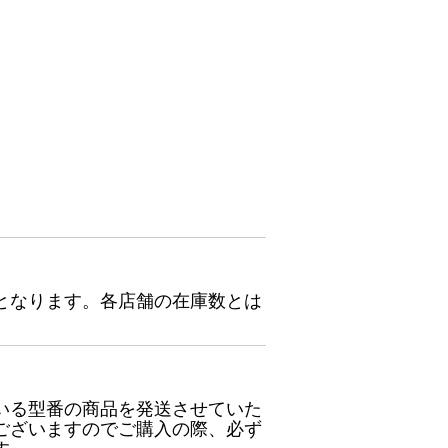
となります。各店舗の在庫数とは
いる型番の商品を発送させていた
ございますのでご購入の際、必ず