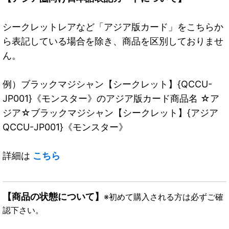
シークレットレアなど「アジア版カード」をこちらか
ら表記している場合を除き、商品を区別しておりませ
ん。
例）ブラックマジシャン【シークレット】{QCCU-
JP001}《モンスター》のアジア版カード商品名 ☆ア
ジア☆ブラックマジシャン【シークレット】{アジア
QCCU-JP001}《モンスター》
詳細は
こちら
【商品の状態について】
※初めて購入される方は必ずご確
認下さい。