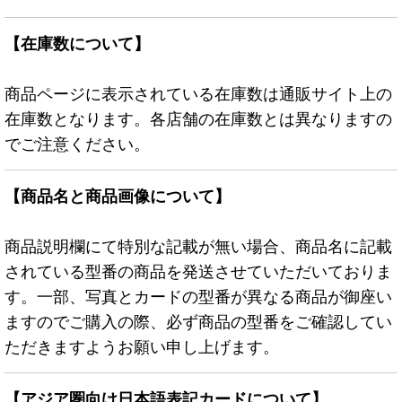
【在庫数について】
商品ページに表示されている在庫数は通販サイト上の
在庫数となります。各店舗の在庫数とは異なりますの
でご注意ください。
【商品名と商品画像について】
商品説明欄にて特別な記載が無い場合、商品名に記載
されている型番の商品を発送させていただいておりま
す。一部、写真とカードの型番が異なる商品が御座い
ますのでご購入の際、必ず商品の型番をご確認してい
ただきますようお願い申し上げます。
【アジア圏向け日本語表記カードについて】