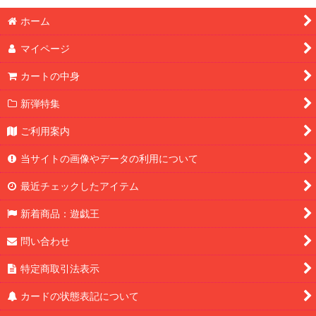
ホーム
マイページ
カートの中身
新弾特集
ご利用案内
当サイトの画像やデータの利用について
最近チェックしたアイテム
新着商品：遊戯王
問い合わせ
特定商取引法表示
カードの状態表記について