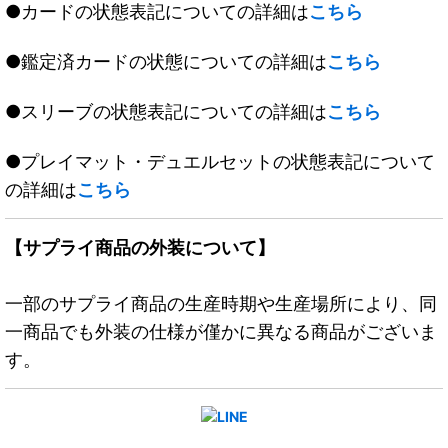
●カードの状態表記についての詳細は
こちら
●鑑定済カードの状態についての詳細は
こちら
●スリーブの状態表記についての詳細は
こちら
●プレイマット・デュエルセットの状態表記について
の詳細は
こちら
【サプライ商品の外装について】
一部のサプライ商品の生産時期や生産場所により、同
一商品でも外装の仕様が僅かに異なる商品がございま
す。