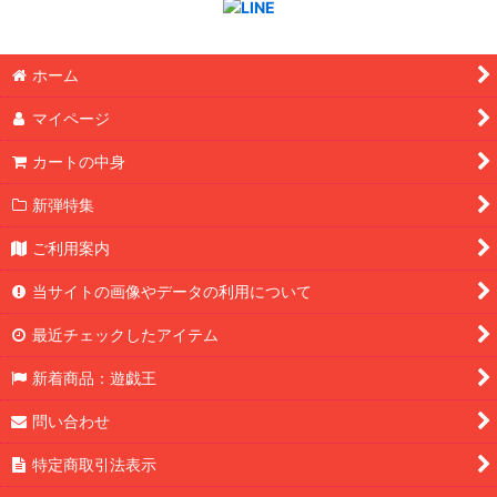
ホーム
マイページ
カートの中身
新弾特集
ご利用案内
当サイトの画像やデータの利用について
最近チェックしたアイテム
新着商品：遊戯王
問い合わせ
特定商取引法表示