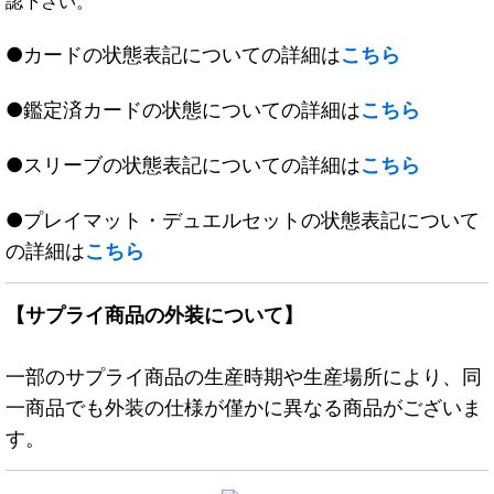
認下さい。
●カードの状態表記についての詳細は
こちら
●鑑定済カードの状態についての詳細は
こちら
●スリーブの状態表記についての詳細は
こちら
●プレイマット・デュエルセットの状態表記について
の詳細は
こちら
【サプライ商品の外装について】
一部のサプライ商品の生産時期や生産場所により、同
一商品でも外装の仕様が僅かに異なる商品がございま
す。