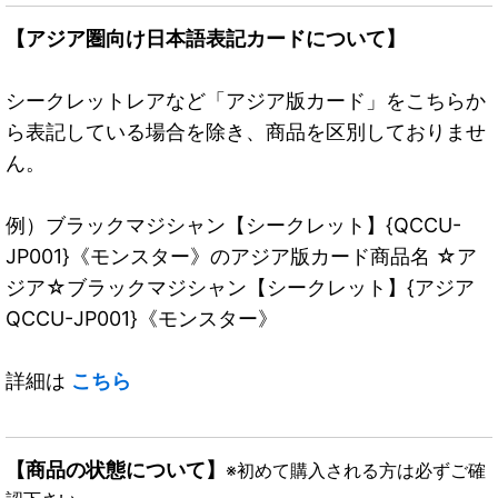
【アジア圏向け日本語表記カードについて】
シークレットレアなど「アジア版カード」をこちらか
ら表記している場合を除き、商品を区別しておりませ
ん。
例）ブラックマジシャン【シークレット】{QCCU-
JP001}《モンスター》のアジア版カード商品名 ☆ア
ジア☆ブラックマジシャン【シークレット】{アジア
QCCU-JP001}《モンスター》
詳細は
こちら
【商品の状態について】
※初めて購入される方は必ずご確