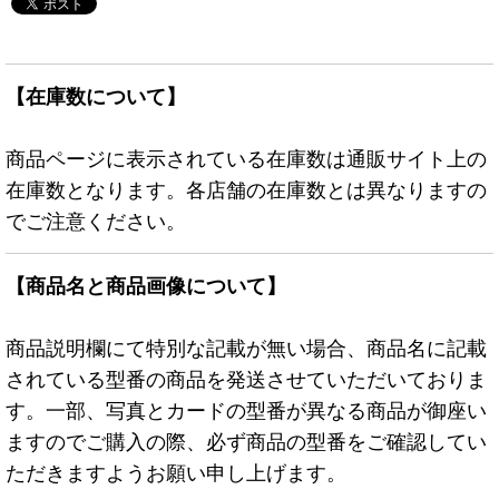
【在庫数について】
商品ページに表示されている在庫数は通販サイト上の
在庫数となります。各店舗の在庫数とは異なりますの
でご注意ください。
【商品名と商品画像について】
商品説明欄にて特別な記載が無い場合、商品名に記載
されている型番の商品を発送させていただいておりま
す。一部、写真とカードの型番が異なる商品が御座い
ますのでご購入の際、必ず商品の型番をご確認してい
ただきますようお願い申し上げます。