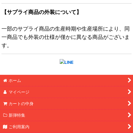
【サプライ商品の外装について】
一部のサプライ商品の生産時期や生産場所により、同
一商品でも外装の仕様が僅かに異なる商品がございま
す。
ホーム
マイページ
カートの中身
新弾特集
ご利用案内