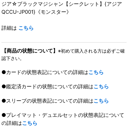
ジア☆ブラックマジシャン【シークレット】{アジア
QCCU-JP001}《モンスター》
詳細は
こちら
【商品の状態について】
※初めて購入される方は必ずご確
認下さい。
●カードの状態表記についての詳細は
こちら
●鑑定済カードの状態についての詳細は
こちら
●スリーブの状態表記についての詳細は
こちら
●プレイマット・デュエルセットの状態表記について
の詳細は
こちら