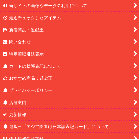
当サイトの画像やデータの利用について
最近チェックしたアイテム
新着商品：遊戯王
問い合わせ
特定商取引法表示
カードの状態表記について
おすすめ商品：遊戯王
プライバシーポリシー
店舗案内
更新情報
遊戯王「アジア圏向け日本語表記カード」について
個人情報保護方針