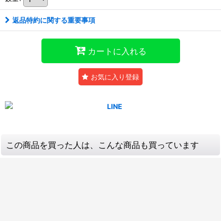
返品特約に関する重要事項
カートに入れる
お気に入り登録
この商品を買った人は、こんな商品も買っています