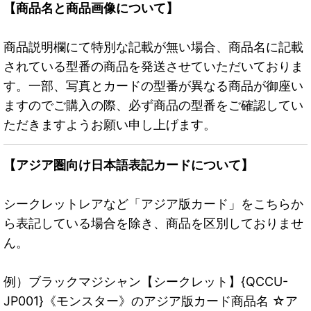
【商品名と商品画像について】
商品説明欄にて特別な記載が無い場合、商品名に記載
されている型番の商品を発送させていただいておりま
す。一部、写真とカードの型番が異なる商品が御座い
ますのでご購入の際、必ず商品の型番をご確認してい
ただきますようお願い申し上げます。
【アジア圏向け日本語表記カードについて】
シークレットレアなど「アジア版カード」をこちらか
ら表記している場合を除き、商品を区別しておりませ
ん。
例）ブラックマジシャン【シークレット】{QCCU-
JP001}《モンスター》のアジア版カード商品名 ☆ア