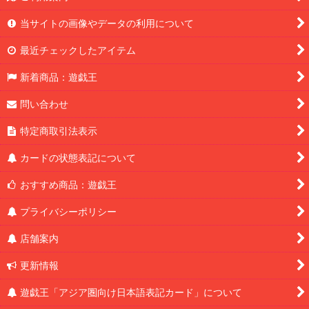
当サイトの画像やデータの利用について
最近チェックしたアイテム
新着商品：遊戯王
問い合わせ
特定商取引法表示
カードの状態表記について
おすすめ商品：遊戯王
プライバシーポリシー
店舗案内
更新情報
遊戯王「アジア圏向け日本語表記カード」について