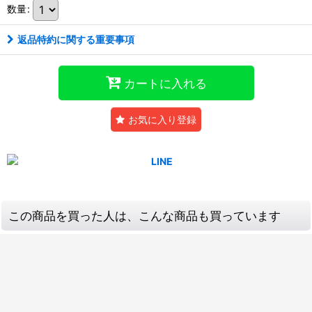
数量
:
返品特約に関する重要事項
カートに入れる
お気に入り登録
この商品を買った人は、こんな商品も買っています