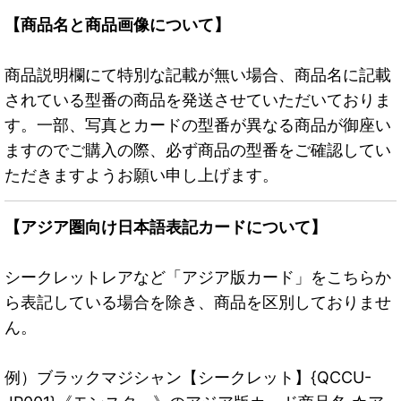
【商品名と商品画像について】
商品説明欄にて特別な記載が無い場合、商品名に記載
されている型番の商品を発送させていただいておりま
す。一部、写真とカードの型番が異なる商品が御座い
ますのでご購入の際、必ず商品の型番をご確認してい
ただきますようお願い申し上げます。
【アジア圏向け日本語表記カードについて】
シークレットレアなど「アジア版カード」をこちらか
ら表記している場合を除き、商品を区別しておりませ
ん。
例）ブラックマジシャン【シークレット】{QCCU-