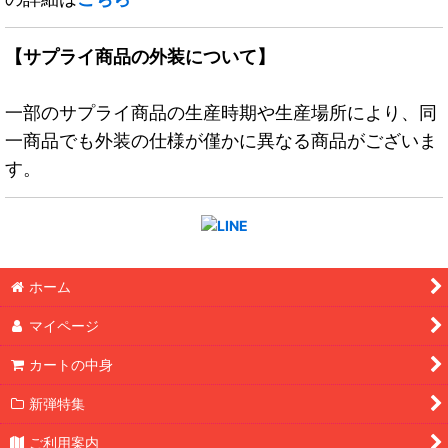
【サプライ商品の外装について】
一部のサプライ商品の生産時期や生産場所により、同
一商品でも外装の仕様が僅かに異なる商品がございま
す。
ホーム
マイページ
カートの中身
新弾特集
ご利用案内