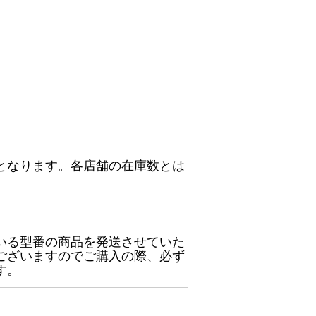
となります。各店舗の在庫数とは
いる型番の商品を発送させていた
ございますのでご購入の際、必ず
す。