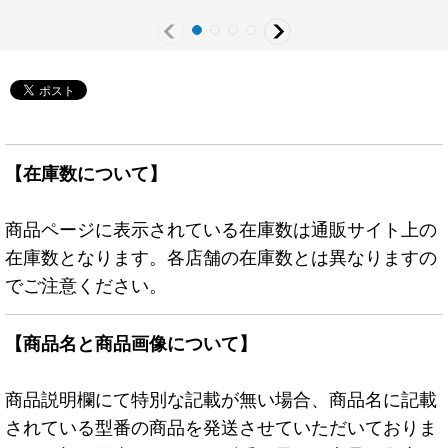
【在庫数について】
商品ページに表示されている在庫数は通販サイト上の
在庫数となります。各店舗の在庫数とは異なりますの
でご注意ください。
【商品名と商品画像について】
商品説明欄にて特別な記載が無い場合、商品名に記載
されている型番の商品を発送させていただいておりま