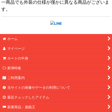
一商品でも外装の仕様が僅かに異なる商品がございま
す。
ホーム
マイページ
カートの中身
新弾特集
ご利用案内
当サイトの画像やデータの利用について
最近チェックしたアイテム
新着商品：遊戯王