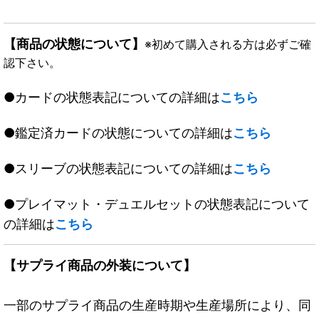
【商品の状態について】
※初めて購入される方は必ずご確
認下さい。
●カードの状態表記についての詳細は
こちら
●鑑定済カードの状態についての詳細は
こちら
●スリーブの状態表記についての詳細は
こちら
●プレイマット・デュエルセットの状態表記について
の詳細は
こちら
【サプライ商品の外装について】
一部のサプライ商品の生産時期や生産場所により、同