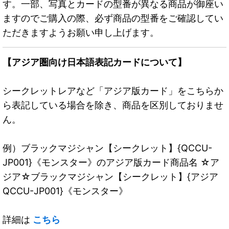
す。一部、写真とカードの型番が異なる商品が御座い
ますのでご購入の際、必ず商品の型番をご確認してい
ただきますようお願い申し上げます。
【アジア圏向け日本語表記カードについて】
シークレットレアなど「アジア版カード」をこちらか
ら表記している場合を除き、商品を区別しておりませ
ん。
例）ブラックマジシャン【シークレット】{QCCU-
JP001}《モンスター》のアジア版カード商品名 ☆ア
ジア☆ブラックマジシャン【シークレット】{アジア
QCCU-JP001}《モンスター》
詳細は
こちら