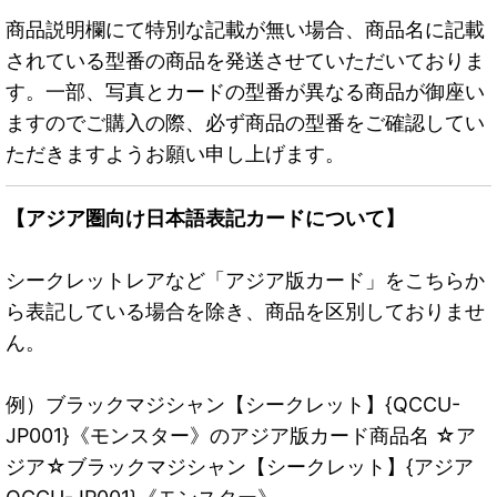
商品説明欄にて特別な記載が無い場合、商品名に記載
されている型番の商品を発送させていただいておりま
す。一部、写真とカードの型番が異なる商品が御座い
ますのでご購入の際、必ず商品の型番をご確認してい
ただきますようお願い申し上げます。
【アジア圏向け日本語表記カードについて】
シークレットレアなど「アジア版カード」をこちらか
ら表記している場合を除き、商品を区別しておりませ
ん。
例）ブラックマジシャン【シークレット】{QCCU-
JP001}《モンスター》のアジア版カード商品名 ☆ア
ジア☆ブラックマジシャン【シークレット】{アジア