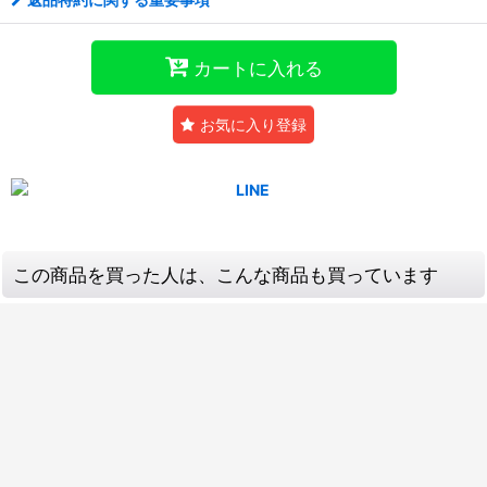
カートに入れる
お気に入り登録
この商品を買った人は、こんな商品も買っています