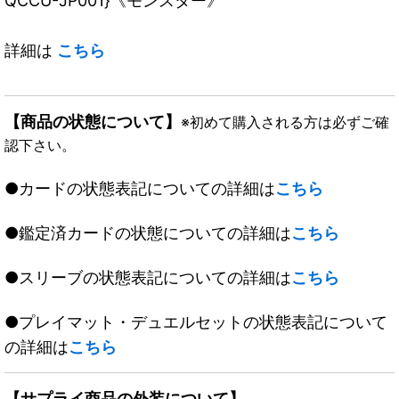
QCCU-JP001}《モンスター》
詳細は
こちら
【商品の状態について】
※初めて購入される方は必ずご確
認下さい。
●カードの状態表記についての詳細は
こちら
●鑑定済カードの状態についての詳細は
こちら
●スリーブの状態表記についての詳細は
こちら
●プレイマット・デュエルセットの状態表記について
の詳細は
こちら
【サプライ商品の外装について】