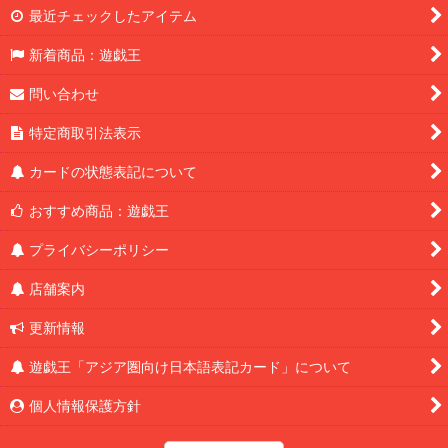
最近チェックしたアイテム
新着商品：遊戯王
問い合わせ
特定商取引法表示
カードの状態表記について
おすすめ商品：遊戯王
プライバシーポリシー
店舗案内
更新情報
遊戯王「アジア圏向け日本語表記カード」について
個人情報保護方針