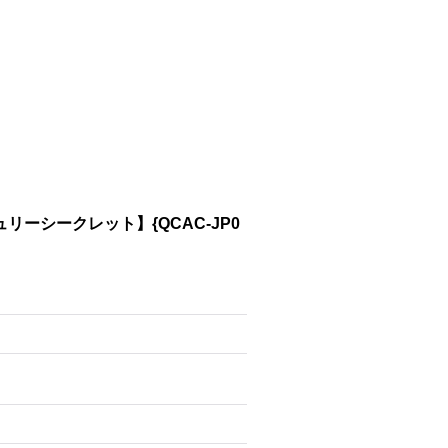
リーシークレット】{QCAC-JP0