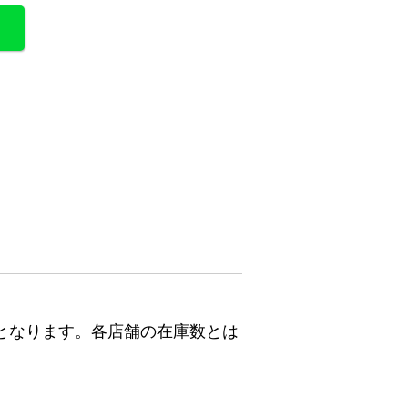
となります。各店舗の在庫数とは