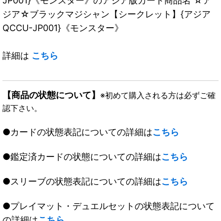
JP001}《モンスター》のアジア版カード商品名 ☆ア
ジア☆ブラックマジシャン【シークレット】{アジア
QCCU-JP001}《モンスター》
詳細は
こちら
【商品の状態について】
※初めて購入される方は必ずご確
認下さい。
●カードの状態表記についての詳細は
こちら
●鑑定済カードの状態についての詳細は
こちら
●スリーブの状態表記についての詳細は
こちら
●プレイマット・デュエルセットの状態表記について
の詳細は
こちら