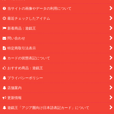
当サイトの画像やデータの利用について
最近チェックしたアイテム
新着商品：遊戯王
問い合わせ
特定商取引法表示
カードの状態表記について
おすすめ商品：遊戯王
プライバシーポリシー
店舗案内
更新情報
遊戯王「アジア圏向け日本語表記カード」について