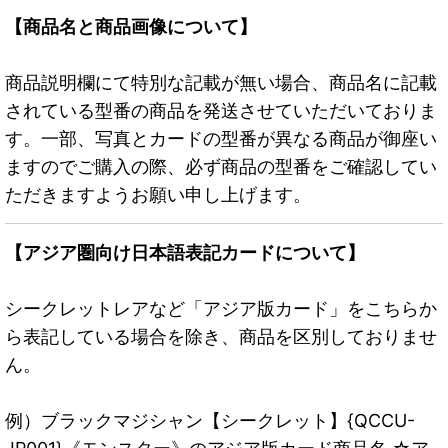
【商品名と商品画像について】
商品説明欄にて特別な記載が無い場合、商品名に記載
されている型番の商品を発送させていただいておりま
す。一部、写真とカードの型番が異なる商品が御座い
ますのでご購入の際、必ず商品の型番をご確認してい
ただきますようお願い申し上げます。
【アジア圏向け日本語表記カードについて】
シークレットレアなど「アジア版カード」をこちらか
ら表記している場合を除き、商品を区別しておりませ
ん。
例）ブラックマジシャン【シークレット】{QCCU-