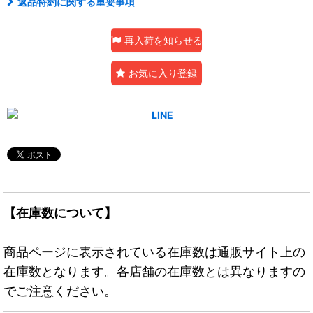
返品特約に関する重要事項
再入荷を知らせる
お気に入り登録
【在庫数について】
商品ページに表示されている在庫数は通販サイト上の
在庫数となります。各店舗の在庫数とは異なりますの
でご注意ください。