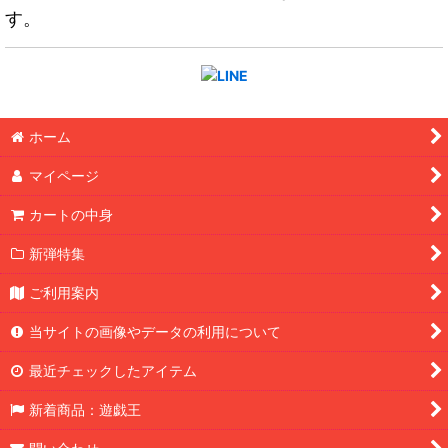
す。
ホーム
マイページ
カートの中身
新弾特集
ご利用案内
当サイトの画像やデータの利用について
最近チェックしたアイテム
新着商品：遊戯王