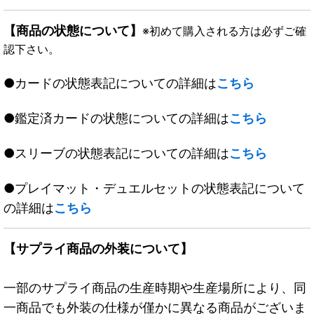
【商品の状態について】
※初めて購入される方は必ずご確
認下さい。
●カードの状態表記についての詳細は
こちら
●鑑定済カードの状態についての詳細は
こちら
●スリーブの状態表記についての詳細は
こちら
●プレイマット・デュエルセットの状態表記について
の詳細は
こちら
【サプライ商品の外装について】
一部のサプライ商品の生産時期や生産場所により、同
一商品でも外装の仕様が僅かに異なる商品がございま