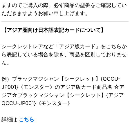
ますのでご購入の際、必ず商品の型番をご確認してい
ただきますようお願い申し上げます。
【アジア圏向け日本語表記カードについて】
シークレットレアなど「アジア版カード」をこちらか
ら表記している場合を除き、商品を区別しておりませ
ん。
例）ブラックマジシャン【シークレット】{QCCU-
JP001}《モンスター》のアジア版カード商品名 ☆ア
ジア☆ブラックマジシャン【シークレット】{アジア
QCCU-JP001}《モンスター》
詳細は
こちら