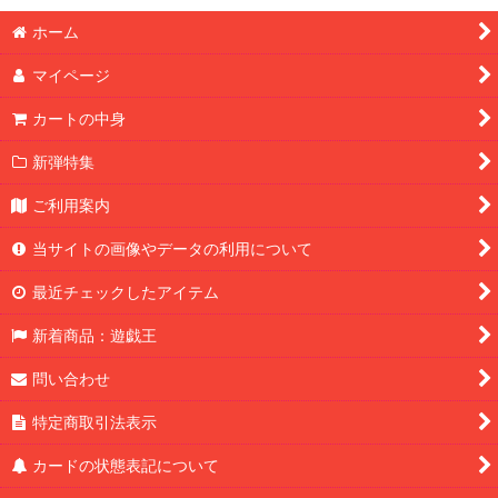
ホーム
マイページ
カートの中身
新弾特集
ご利用案内
当サイトの画像やデータの利用について
最近チェックしたアイテム
新着商品：遊戯王
問い合わせ
特定商取引法表示
カードの状態表記について