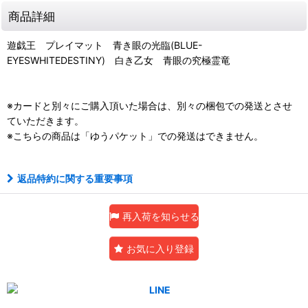
商品詳細
遊戯王 プレイマット 青き眼の光臨(BLUE-
EYESWHITEDESTINY) 白き乙女 青眼の究極霊竜
※カードと別々にご購入頂いた場合は、別々の梱包での発送とさせ
ていただきます。
※こちらの商品は「ゆうパケット」での発送はできません。
返品特約に関する重要事項
再入荷を知らせる
お気に入り登録