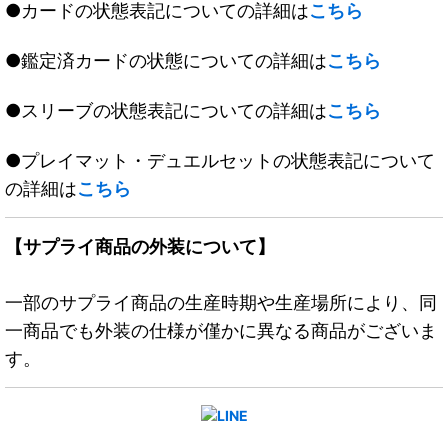
●カードの状態表記についての詳細は
こちら
●鑑定済カードの状態についての詳細は
こちら
●スリーブの状態表記についての詳細は
こちら
●プレイマット・デュエルセットの状態表記について
の詳細は
こちら
【サプライ商品の外装について】
一部のサプライ商品の生産時期や生産場所により、同
一商品でも外装の仕様が僅かに異なる商品がございま
す。