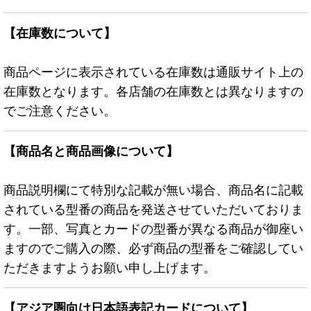
【在庫数について】
商品ページに表示されている在庫数は通販サイト上の
在庫数となります。各店舗の在庫数とは異なりますの
でご注意ください。
【商品名と商品画像について】
商品説明欄にて特別な記載が無い場合、商品名に記載
されている型番の商品を発送させていただいておりま
す。一部、写真とカードの型番が異なる商品が御座い
ますのでご購入の際、必ず商品の型番をご確認してい
ただきますようお願い申し上げます。
【アジア圏向け日本語表記カードについて】