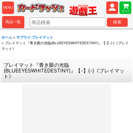
MENU
カート
商品一覧
検索
ホーム
>
サプライ:プレイマット
>
プレイマット『青き眼の光臨(BLUEEYESWHITEDESTINY)』【-】{-}《プレイ
マット》
プレイマット『青き眼の光臨
(BLUEEYESWHITEDESTINY)』【-】{-}《プレイマッ
ト》