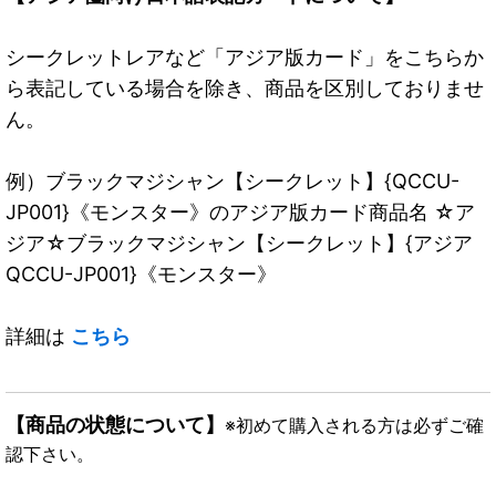
シークレットレアなど「アジア版カード」をこちらか
ら表記している場合を除き、商品を区別しておりませ
ん。
例）ブラックマジシャン【シークレット】{QCCU-
JP001}《モンスター》のアジア版カード商品名 ☆ア
ジア☆ブラックマジシャン【シークレット】{アジア
QCCU-JP001}《モンスター》
詳細は
こちら
【商品の状態について】
※初めて購入される方は必ずご確
認下さい。