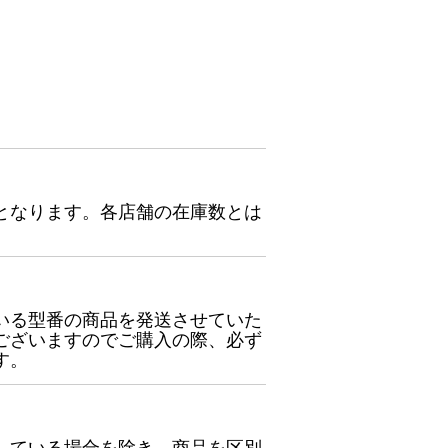
となります。各店舗の在庫数とは
いる型番の商品を発送させていた
ございますのでご購入の際、必ず
す。