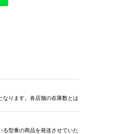
となります。各店舗の在庫数とは
いる型番の商品を発送させていた