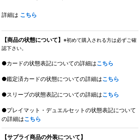
詳細は
こちら
【商品の状態について】
※初めて購入される方は必ずご確
認下さい。
●カードの状態表記についての詳細は
こちら
●鑑定済カードの状態についての詳細は
こちら
●スリーブの状態表記についての詳細は
こちら
●プレイマット・デュエルセットの状態表記について
の詳細は
こちら
【サプライ商品の外装について】