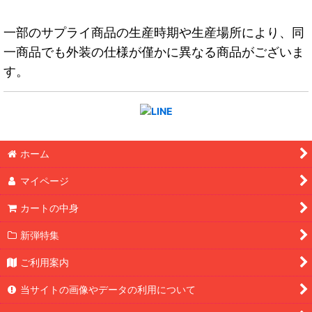
一部のサプライ商品の生産時期や生産場所により、同
一商品でも外装の仕様が僅かに異なる商品がございま
す。
ホーム
マイページ
カートの中身
新弾特集
ご利用案内
当サイトの画像やデータの利用について