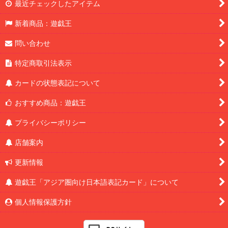
最近チェックしたアイテム
新着商品：遊戯王
問い合わせ
特定商取引法表示
カードの状態表記について
おすすめ商品：遊戯王
プライバシーポリシー
店舗案内
更新情報
遊戯王「アジア圏向け日本語表記カード」について
個人情報保護方針