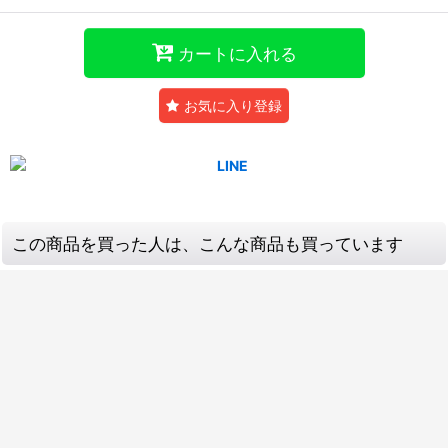
カートに入れる
お気に入り登録
この商品を買った人は、こんな商品も買っています