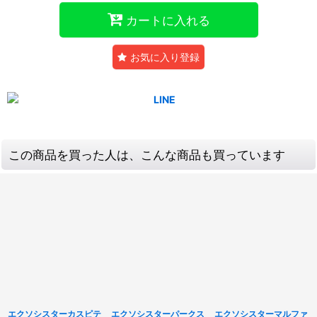
カートに入れる
お気に入り登録
この商品を買った人は、こんな商品も買っています
エクソシスターカスピテ
エクソシスターパークス
エクソシスターマルファ