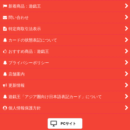
新着商品：遊戯王
問い合わせ
特定商取引法表示
カードの状態表記について
おすすめ商品：遊戯王
プライバシーポリシー
店舗案内
更新情報
遊戯王「アジア圏向け日本語表記カード」について
個人情報保護方針
PCサイト