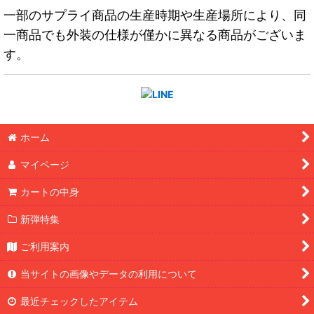
一部のサプライ商品の生産時期や生産場所により、同
一商品でも外装の仕様が僅かに異なる商品がございま
す。
ホーム
マイページ
カートの中身
新弾特集
ご利用案内
当サイトの画像やデータの利用について
最近チェックしたアイテム