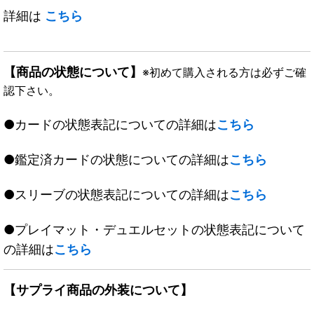
詳細は
こちら
【商品の状態について】
※初めて購入される方は必ずご確
認下さい。
●カードの状態表記についての詳細は
こちら
●鑑定済カードの状態についての詳細は
こちら
●スリーブの状態表記についての詳細は
こちら
●プレイマット・デュエルセットの状態表記について
の詳細は
こちら
【サプライ商品の外装について】