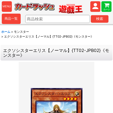
MENU
カート
商品一覧
検索
ホーム
>
モンスター
>
エクソシスターエリス【ノーマル】{TT02-JPB02}《モンスター》
エクソシスターエリス【ノーマル】{TT02-JPB02}《モ
ンスター》