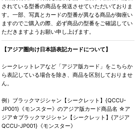
されている型番の商品を発送させていただいておりま
す。一部、写真とカードの型番が異なる商品が御座い
ますのでご購入の際、必ず商品の型番をご確認してい
ただきますようお願い申し上げます。
【アジア圏向け日本語表記カードについて】
シークレットレアなど「アジア版カード」をこちらか
ら表記している場合を除き、商品を区別しておりませ
ん。
例）ブラックマジシャン【シークレット】{QCCU-
JP001}《モンスター》のアジア版カード商品名 ☆ア
ジア☆ブラックマジシャン【シークレット】{アジア
QCCU-JP001}《モンスター》