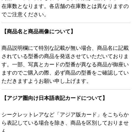
在庫数となります。各店舗の在庫数とは異なりますの
でご注意ください。
【商品名と商品画像について】
商品説明欄にて特別な記載が無い場合、商品名に記載
されている型番の商品を発送させていただいておりま
す。一部、写真とカードの型番が異なる商品が御座い
ますのでご購入の際、必ず商品の型番をご確認してい
ただきますようお願い申し上げます。
【アジア圏向け日本語表記カードについて】
シークレットレアなど「アジア版カード」をこちらか
ら表記している場合を除き、商品を区別しておりませ
ん。