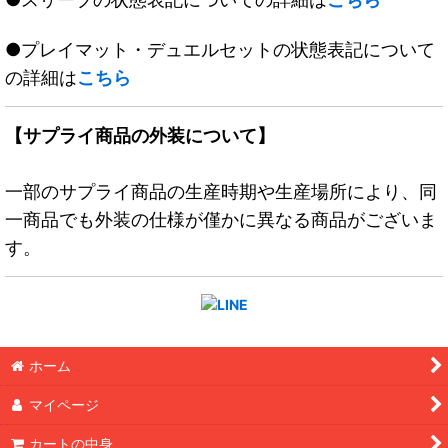
●プレイマット・デュエルセットの状態表記について
の詳細は
こちら
【サプライ商品の外装について】
一部のサプライ商品の生産時期や生産場所により、同
一商品でも外装の仕様が僅かに異なる商品がございま
す。
ホーム
マイページ
カートの中身