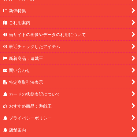
新弾特集
ご利用案内
当サイトの画像やデータの利用について
最近チェックしたアイテム
新着商品：遊戯王
問い合わせ
特定商取引法表示
カードの状態表記について
おすすめ商品：遊戯王
プライバシーポリシー
店舗案内