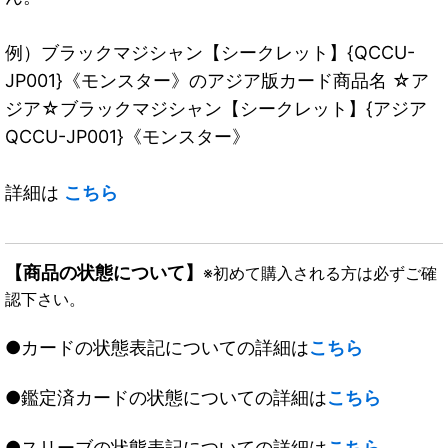
例）ブラックマジシャン【シークレット】{QCCU-
JP001}《モンスター》のアジア版カード商品名 ☆ア
ジア☆ブラックマジシャン【シークレット】{アジア
QCCU-JP001}《モンスター》
詳細は
こちら
【商品の状態について】
※初めて購入される方は必ずご確
認下さい。
●カードの状態表記についての詳細は
こちら
●鑑定済カードの状態についての詳細は
こちら
●スリーブの状態表記についての詳細は
こちら